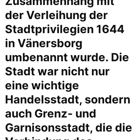
Zusammenhang mit
der Verleihung der
Stadtprivilegien 1644
in Vänersborg
umbenannt wurde. Die
Stadt war nicht nur
eine wichtige
Handelsstadt, sondern
auch Grenz- und
Garnisonsstadt, die die