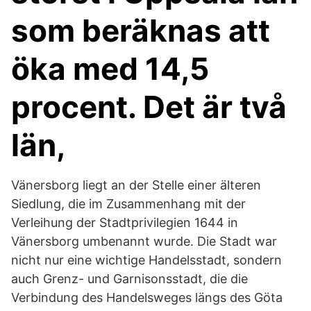
som beräknas att
öka med 14,5
procent. Det är två
län,
Vänersborg liegt an der Stelle einer älteren
Siedlung, die im Zusammenhang mit der
Verleihung der Stadtprivilegien 1644 in
Vänersborg umbenannt wurde. Die Stadt war
nicht nur eine wichtige Handelsstadt, sondern
auch Grenz- und Garnisonsstadt, die die
Verbindung des Handelsweges längs des Göta