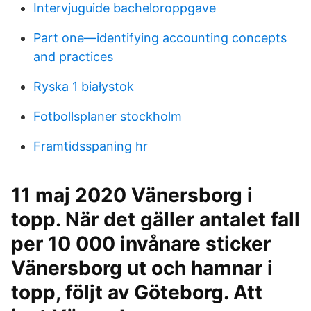
Intervjuguide bacheloroppgave
Part one—identifying accounting concepts
and practices
Ryska 1 białystok
Fotbollsplaner stockholm
Framtidsspaning hr
11 maj 2020 Vänersborg i
topp. När det gäller antalet fall
per 10 000 invånare sticker
Vänersborg ut och hamnar i
topp, följt av Göteborg. Att