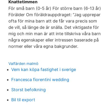
Knattetimmen
För små barn (0-5 år) För större barn (6-13 år)
Förälder Om föräldrauppdraget: ”Jag upprepar
ofta för mina barn att de får vara precis som
de vill, så länge de är snälla. Det viktigaste för
mig och min man är att inte tillskriva våra barn
några egenskaper eller intressen baserade på
normer eller våra egna bakgrunder.
Valfärden malmö
Vem kan köpa fastighet i sverige
Francesca fiorentini wedding
Storst befolkning
Bil til export