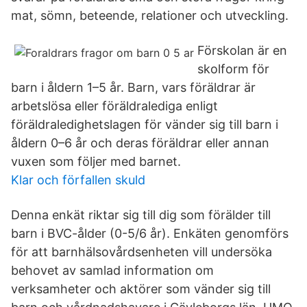
mat, sömn, beteende, relationer och utveckling.
Förskolan är en
skolform för
barn i åldern 1–5 år. Barn, vars föräldrar är
arbetslösa eller föräldralediga enligt
föräldraledighetslagen för vänder sig till barn i
åldern 0–6 år och deras föräldrar eller annan
vuxen som följer med barnet.
Klar och förfallen skuld
Denna enkät riktar sig till dig som förälder till
barn i BVC-ålder (0-5/6 år). Enkäten genomförs
för att barnhälsovårdsenheten vill undersöka
behovet av samlad information om
verksamheter och aktörer som vänder sig till