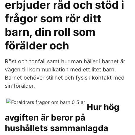
erbjuder råd och stöd i
frågor som rör ditt
barn, din roll som
förälder och
Röst och tonfall samt hur man håller i barnet är
vägen till kommunikation med ett litet barn.
Barnet behöver stillhet och fysisk kontakt med
sin förälder.
Hur hög
avgiften är beror på
hushållets sammanlagda